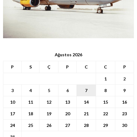
Ağustos 2026
P
S
Ç
P
C
C
P
1
2
3
4
5
6
7
8
9
10
11
12
13
14
15
16
17
18
19
20
21
22
23
24
25
26
27
28
29
30
31