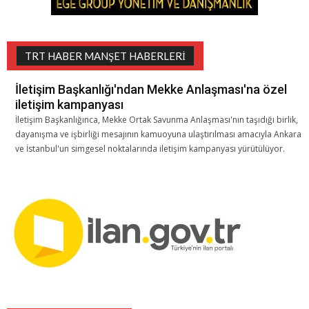
TRT HABER MANŞET HABERLERI
İletişim Başkanlığı'ndan Mekke Anlaşması'na özel
iletişim kampanyası
İletişim Başkanlığınca, Mekke Ortak Savunma Anlaşması'nın taşıdığı birlik,
dayanışma ve işbirliği mesajının kamuoyuna ulaştırılması amacıyla Ankara
ve İstanbul'un simgesel noktalarında iletişim kampanyası yürütülüyor.