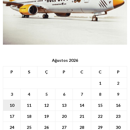
Ağustos 2026
P
S
Ç
P
C
C
P
1
2
3
4
5
6
7
8
9
10
11
12
13
14
15
16
17
18
19
20
21
22
23
24
25
26
27
28
29
30