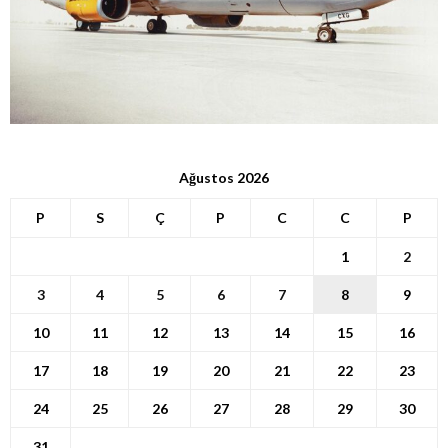
Ağustos 2026
P
S
Ç
P
C
C
P
1
2
3
4
5
6
7
8
9
10
11
12
13
14
15
16
17
18
19
20
21
22
23
24
25
26
27
28
29
30
31