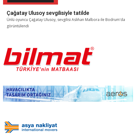
Çağatay Ulusoy sevgilisiyle tatilde
Ünlü oyuncu Çağatay Ulusoy, sevgilisi Aslıhan Malbora ile Bodrum'da
görüntülendi