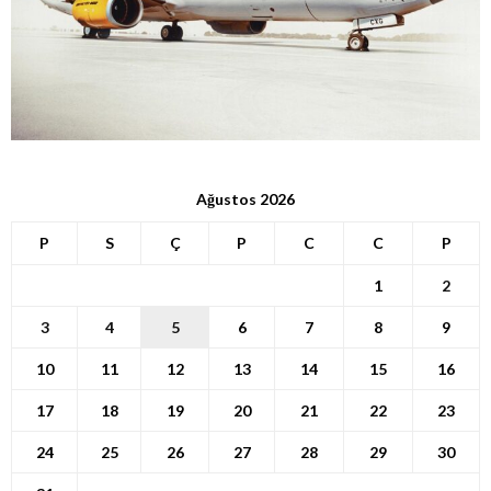
Ağustos 2026
P
S
Ç
P
C
C
P
1
2
3
4
5
6
7
8
9
10
11
12
13
14
15
16
17
18
19
20
21
22
23
24
25
26
27
28
29
30