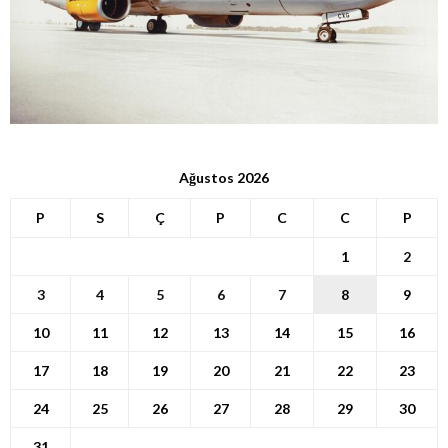
Ağustos 2026
P
S
Ç
P
C
C
P
1
2
3
4
5
6
7
8
9
10
11
12
13
14
15
16
17
18
19
20
21
22
23
24
25
26
27
28
29
30
31