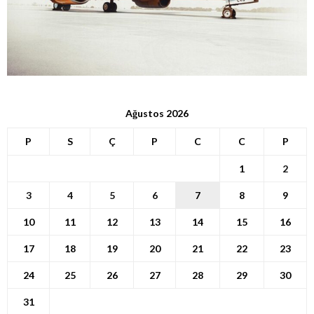
Ağustos 2026
P
S
Ç
P
C
C
P
1
2
3
4
5
6
7
8
9
10
11
12
13
14
15
16
17
18
19
20
21
22
23
24
25
26
27
28
29
30
31