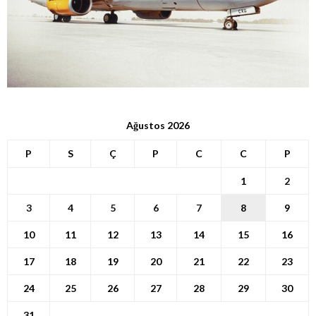
Ağustos 2026
P
S
Ç
P
C
C
P
1
2
3
4
5
6
7
8
9
10
11
12
13
14
15
16
17
18
19
20
21
22
23
24
25
26
27
28
29
30
31