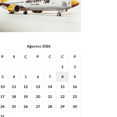
Ağustos 2026
P
S
Ç
P
C
C
P
1
2
3
4
5
6
7
8
9
10
11
12
13
14
15
16
17
18
19
20
21
22
23
24
25
26
27
28
29
30
31