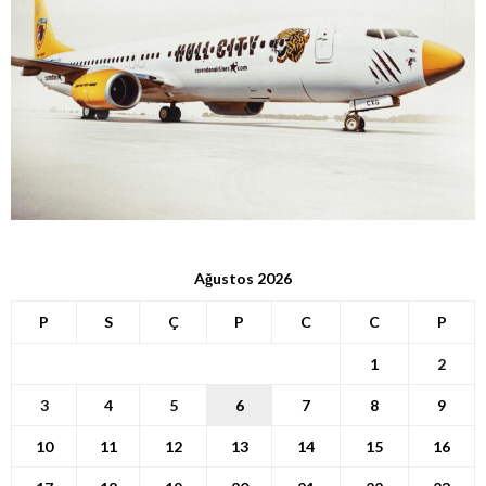
Ağustos 2026
P
S
Ç
P
C
C
P
1
2
3
4
5
6
7
8
9
10
11
12
13
14
15
16