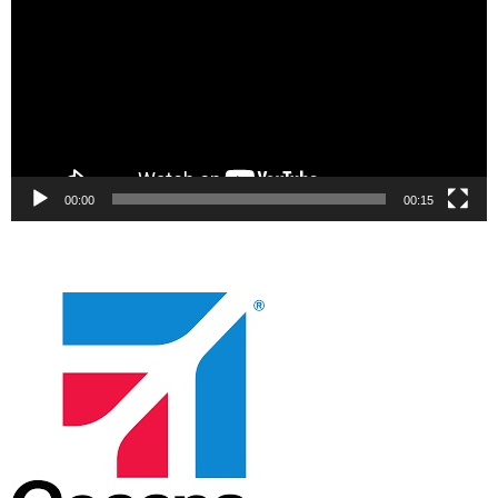
00:00
00:15