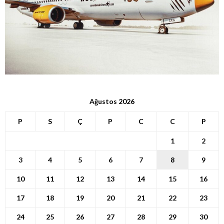
Ağustos 2026
P
S
Ç
P
C
C
P
1
2
3
4
5
6
7
8
9
10
11
12
13
14
15
16
17
18
19
20
21
22
23
24
25
26
27
28
29
30