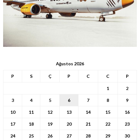
Ağustos 2026
P
S
Ç
P
C
C
P
1
2
3
4
5
6
7
8
9
10
11
12
13
14
15
16
17
18
19
20
21
22
23
24
25
26
27
28
29
30