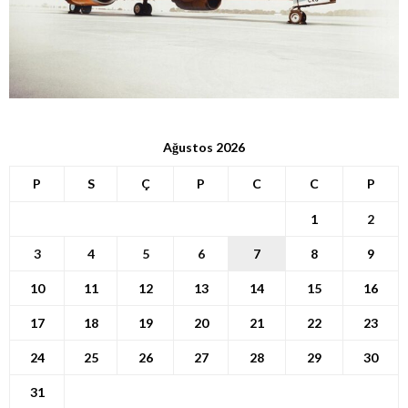
Ağustos 2026
P
S
Ç
P
C
C
P
1
2
3
4
5
6
7
8
9
10
11
12
13
14
15
16
17
18
19
20
21
22
23
24
25
26
27
28
29
30
31