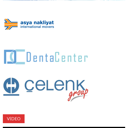
VIDEO